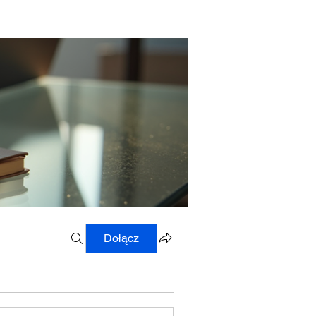
Dołącz